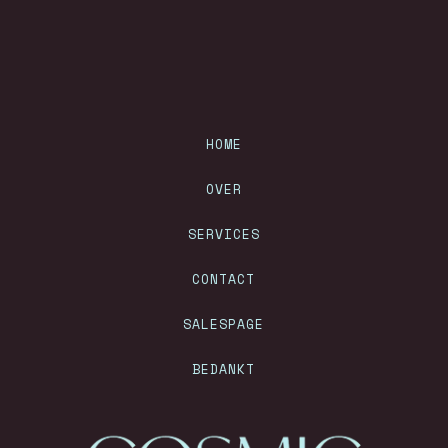
HOME
OVER
SERVICES
CONTACT
SALESPAGE
BEDANKT