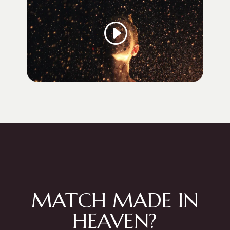
MATCH MADE IN
HEAVEN?