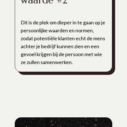
waarde #2
Dit is de plek om dieper in te gaan op je
persoonlijke waarden en normen,
zodat potentiële klanten echt de mens
achter je bedrijf kunnen zien en een
gevoel krijgen bij de persoon met wie
ze zullen samenwerken.