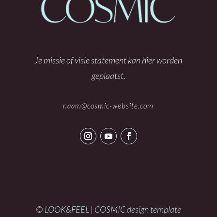
Je missie of visie statement kan hier worden
geplaatst.
naam@cosmic-website.com
©
LOOK&FEEL
|
COSMIC design template