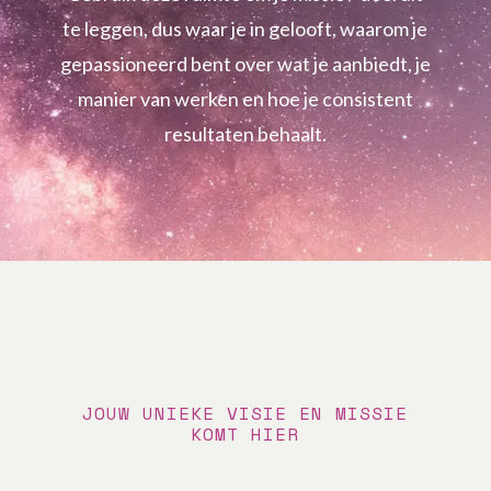
te leggen, dus waar je in gelooft, waarom je
gepassioneerd bent over wat je aanbiedt, je
manier van werken en hoe je consistent
resultaten behaalt.
JOUW UNIEKE VISIE EN MISSIE
KOMT HIER