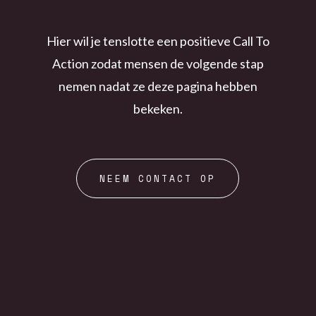
Hier wil je tenslotte een positieve Call To
Action zodat mensen de volgende stap
nemen nadat ze deze pagina hebben
bekeken.
NEEM CONTACT OP