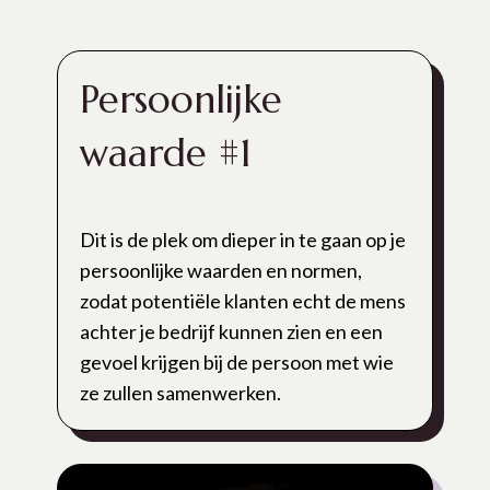
Persoonlijke
waarde #1
Dit is de plek om dieper in te gaan op je
persoonlijke waarden en normen,
zodat potentiële klanten echt de mens
achter je bedrijf kunnen zien en een
gevoel krijgen bij de persoon met wie
ze zullen samenwerken.