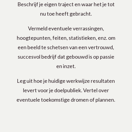
Beschrijf je eigen traject en waar het je tot
nu toe heeft gebracht.
Vermeld eventuele verrassingen,
hoogtepunten, feiten, statistieken, enz. om
een beeld te schetsen van een vertrouwd,
succesvol bedrijf dat gebouwd is op passie
en inzet.
Leg uit hoe je huidige werkwijze resultaten
levert voor je doelpubliek. Vertel over
eventuele toekomstige dromen of plannen.